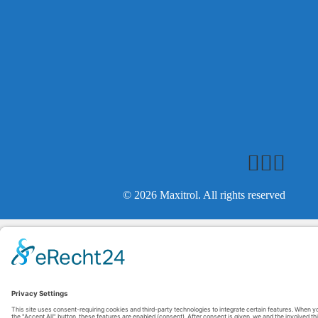
© 2026 Maxitrol. All rights reserved