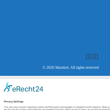
© 2026 Maxitrol. All rights reserved