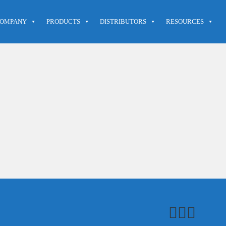
OMPANY
PRODUCTS
DISTRIBUTORS
RESOURCES