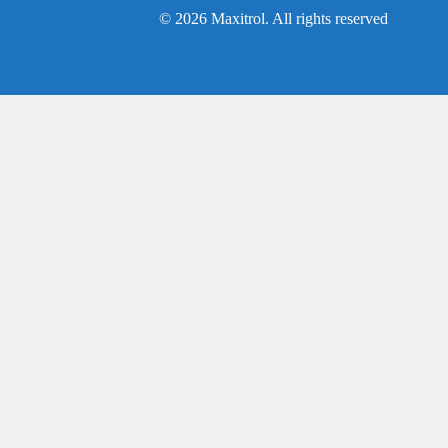
© 2026 Maxitrol. All rights reserved