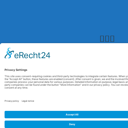
© 2026 Maxitrol. All rights reserved