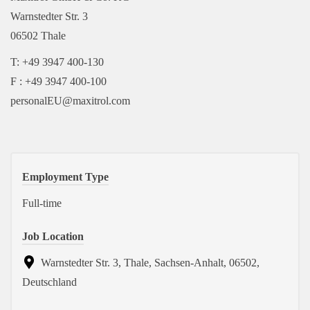
Warnstedter Str. 3
06502 Thale
T: +49 3947 400-130
F : +49 3947 400-100
personalEU@maxitrol.com
Employment Type
Full-time
Job Location
Warnstedter Str. 3, Thale, Sachsen-Anhalt, 06502,
Deutschland