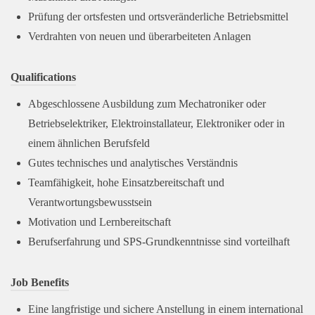
Prüfung der ortsfesten und ortsveränderliche Betriebsmittel
Verdrahten von neuen und überarbeiteten Anlagen
Qualifications
Abgeschlossene Ausbildung zum Mechatroniker oder
Betriebselektriker, Elektroinstallateur, Elektroniker oder in
einem ähnlichen Berufsfeld
Gutes technisches und analytisches Verständnis
Teamfähigkeit, hohe Einsatzbereitschaft und
Verantwortungsbewusstsein
Motivation und Lernbereitschaft
Berufserfahrung und SPS-Grundkenntnisse sind vorteilhaft
Job Benefits
Eine langfristige und sichere Anstellung in einem international