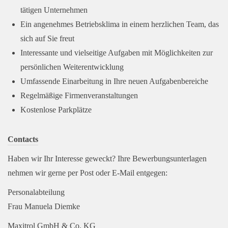
tätigen Unternehmen
Ein angenehmes Betriebsklima in einem herzlichen Team, das
sich auf Sie freut
Interessante und vielseitige Aufgaben mit Möglichkeiten zur
persönlichen Weiterentwicklung
Umfassende Einarbeitung in Ihre neuen Aufgabenbereiche
Regelmäßige Firmenveranstaltungen
Kostenlose Parkplätze
Contacts
Haben wir Ihr Interesse geweckt? Ihre Bewerbungsunterlagen
nehmen wir gerne per Post oder E‑Mail entgegen:
Personalabteilung
Frau Manuela Diemke
Maxitrol GmbH & Co. KG