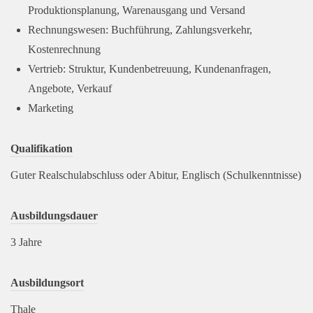
Produktionsplanung, Warenausgang und Versand
Rechnungswesen: Buchführung, Zahlungsverkehr,
Kostenrechnung
Vertrieb: Struktur, Kundenbetreuung, Kundenanfragen,
Angebote, Verkauf
Marketing
Qualifikation
Guter Realschulabschluss oder Abitur, Englisch (Schulkenntnisse)
Ausbildungsdauer
3 Jahre
Ausbildungsort
Thale