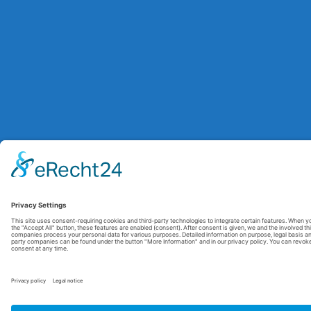
© 2026 Maxitrol. All rights reserved