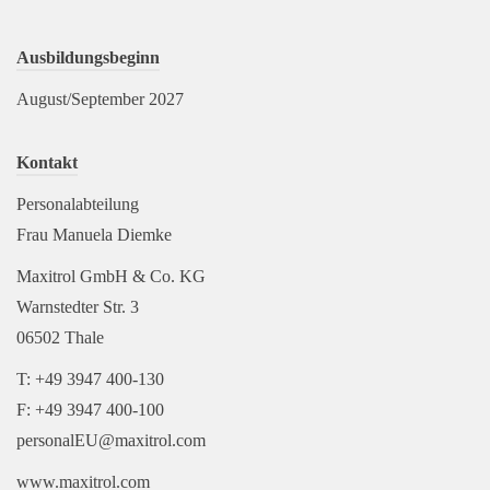
Ausbildungsbeginn
August/September 2027
Kontakt
Personalabteilung
Frau Manuela Diemke
Maxitrol GmbH & Co. KG
Warnstedter Str. 3
06502 Thale
T: +49 3947 400-130
F: +49 3947 400-100
personalEU@maxitrol.com
www.maxitrol.com