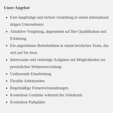
Unser Angebot
Eine langfristige und sichere Anstellung in einem international
tätigen Unternehmen
Attraktive Vergütung, abgestimmt auf Ihre Qualifikation und
Erfahrung
Ein angenehmes Betriebsklima in einem herzlichen Team, das
sich auf Sie freut
Interessante und vielseitige Aufgaben mit Möglichkeiten zur
persönlichen Weiterentwicklung
Umfassende Einarbeitung
Flexible Arbeitszeiten
Regelmäßige Firmenveranstaltungen
Kostenlose Getränke während der Arbeitszeit
Kostenlose Parkplätze