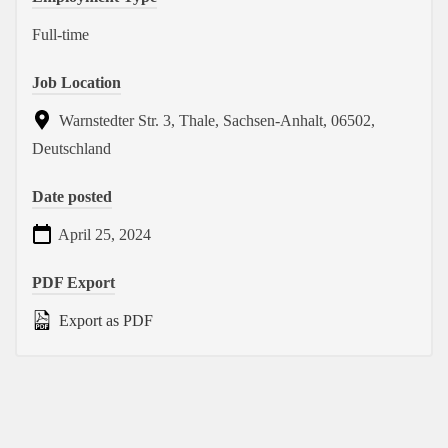
Full-time
Job Location
Warnstedter Str. 3, Thale, Sachsen-Anhalt, 06502,
Deutschland
Date posted
April 25, 2024
PDF Export
Export as PDF