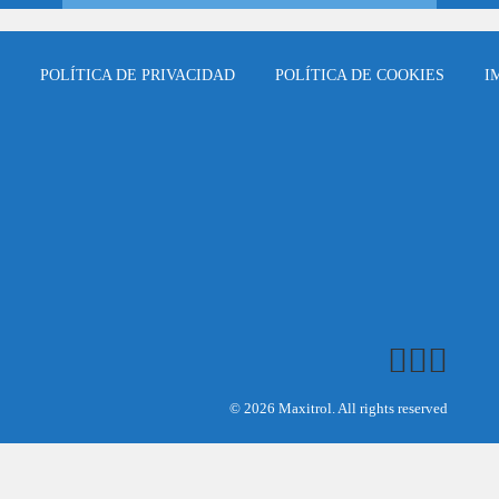
POLÍTICA DE PRIVACIDAD
POLÍTICA DE COOKIES
I
© 2026 Maxitrol. All rights reserved