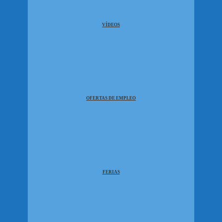
VÍDEOS
OFERTAS DE EMPLEO
FERIAS