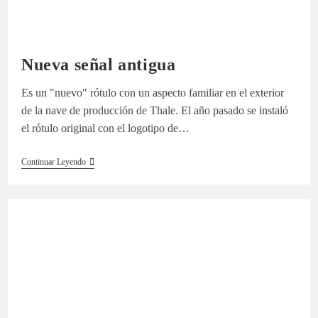
Nueva señal antigua
Es un "nuevo" rótulo con un aspecto familiar en el exterior
de la nave de producción de Thale. El año pasado se instaló
el rótulo original con el logotipo de…
Nueva
Continuar Leyendo
Señal
Antigua