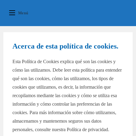
Ir
contenido
al
Menú
contenido
Acerca de esta política de cookies.
Esta Política de Cookies explica qué son las cookies y
cómo las utilizamos. Debe leer esta política para entender
qué son las cookies, cómo las utilizamos, los tipos de
cookies que utilizamos, es decir, la información que
recopilamos mediante las cookies y cómo se utiliza esa
información y cómo controlar las preferencias de las
cookies. Para más información sobre cómo utilizamos,
almacenamos y mantenemos seguros sus datos
personales, consulte nuestra Política de privacidad.