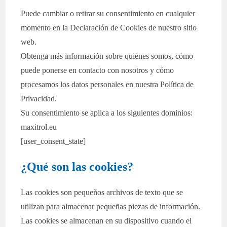
Puede cambiar o retirar su consentimiento en cualquier
momento en la Declaración de Cookies de nuestro sitio
web.
Obtenga más información sobre quiénes somos, cómo
puede ponerse en contacto con nosotros y cómo
procesamos los datos personales en nuestra Política de
Privacidad.
Su consentimiento se aplica a los siguientes dominios:
maxitrol.eu
[user_consent_state]
¿Qué son las cookies?
Las cookies son pequeños archivos de texto que se
utilizan para almacenar pequeñas piezas de información.
Las cookies se almacenan en su dispositivo cuando el