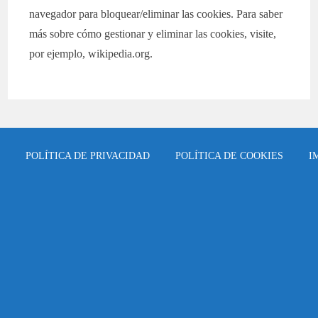
navegador para bloquear/eliminar las cookies. Para saber
más sobre cómo gestionar y eliminar las cookies, visite,
por ejemplo, wikipedia.org.
POLÍTICA DE PRIVACIDAD
POLÍTICA DE COOKIES
I