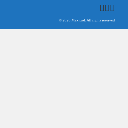
© 2026 Maxitrol. All rights reserved