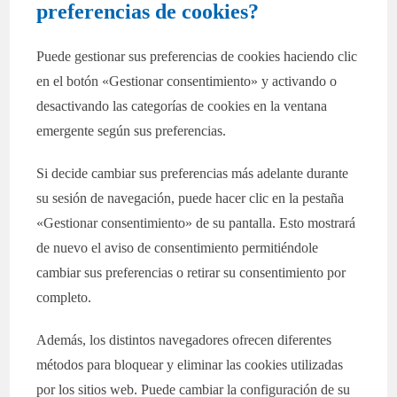
preferencias de cookies?
Puede gestionar sus preferencias de cookies haciendo clic
en el botón «Gestionar consentimiento» y activando o
desactivando las categorías de cookies en la ventana
emergente según sus preferencias.
Si decide cambiar sus preferencias más adelante durante
su sesión de navegación, puede hacer clic en la pestaña
«Gestionar consentimiento» de su pantalla. Esto mostrará
de nuevo el aviso de consentimiento permitiéndole
cambiar sus preferencias o retirar su consentimiento por
completo.
Además, los distintos navegadores ofrecen diferentes
métodos para bloquear y eliminar las cookies utilizadas
por los sitios web. Puede cambiar la configuración de su