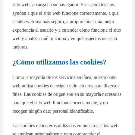
sitio web se carga en su navegador. Estas cookies nos
ayudan a que el sitio web funcione correctamente, a que
el sitio web sea más seguro, a proporcionar una mejor
experiencia al usuario y a entender cómo funciona el sitio
web y analizar qué funciona y en qué aspectos necesita
mejoras.
¿Cómo utilizamos las cookies?
Como la mayoría de los servicios en línea, nuestro sitio
web utiliza cookies de origen y de terceros para diversos
fines. Las cookies de origen son en su mayoría necesarias
para que el sitio web funcione correctamente, y no
recogen ningún dato personal identificable.
Las cookies de terceros utilizadas en nuestros sitios web
se emplean principalmente para comprender el