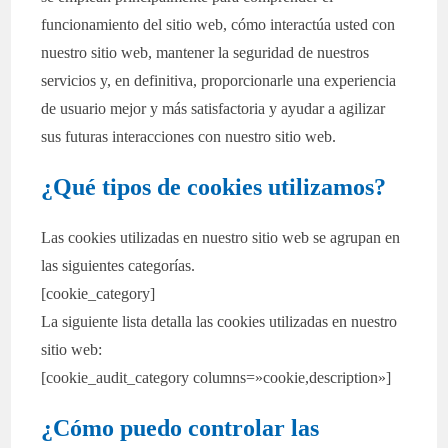
funcionamiento del sitio web, cómo interactúa usted con
nuestro sitio web, mantener la seguridad de nuestros
servicios y, en definitiva, proporcionarle una experiencia
de usuario mejor y más satisfactoria y ayudar a agilizar
sus futuras interacciones con nuestro sitio web.
¿Qué tipos de cookies utilizamos?
Las cookies utilizadas en nuestro sitio web se agrupan en
las siguientes categorías.
[cookie_category]
La siguiente lista detalla las cookies utilizadas en nuestro
sitio web:
[cookie_audit_category columns=»cookie,description»]
¿Cómo puedo controlar las