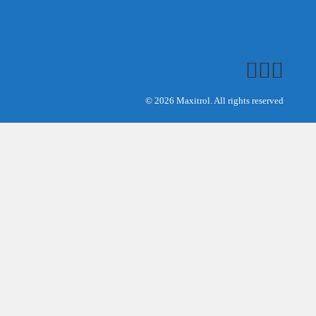
© 2026 Maxitrol. All rights reserved