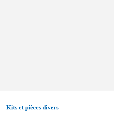
Kits et pièces divers