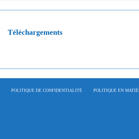
Téléchargements
POLITIQUE DE CONFIDENTIALITÉ
POLITIQUE EN MATIÈ