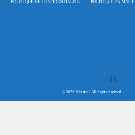
POLITIQUE DE CONFIDENTIALITÉ
POLITIQUE EN MATIÈ
© 2026 Maxitrol. All rights reserved