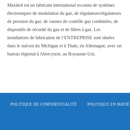
Maxitrol est un fabricant international reconnu de systèmes
électroniques de modulation du gaz, de régulateurs/régulateurs
de pression du gaz, de vannes de contrôle gaz combinées, de
dispositifs de sécurité du gaz et de filtres à gaz. Les
installations de fabrication de l’ENTREPRISE sont situées
dans le sud-est du Michigan et à Thale, en Allemagne, avec un
bureau régional à Abercynon, au Royaume-Uni.
POLITIQUE DE CONFIDENTIALITÉ
POLITIQUE EN MATIÈ