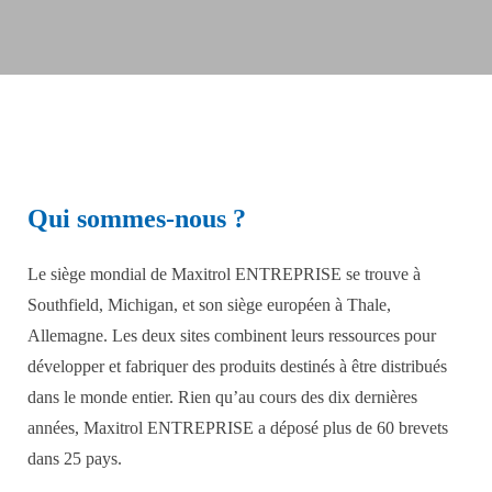
Qui sommes-nous ?
Le siège mondial de Maxitrol ENTREPRISE se trouve à
Southfield, Michigan, et son siège européen à Thale,
Allemagne. Les deux sites combinent leurs ressources pour
développer et fabriquer des produits destinés à être distribués
dans le monde entier. Rien qu’au cours des dix dernières
années, Maxitrol ENTREPRISE a déposé plus de 60 brevets
dans 25 pays.