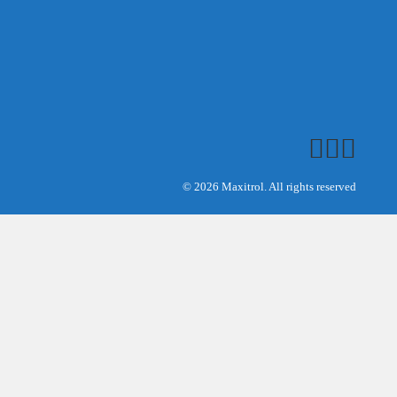
© 2026 Maxitrol. All rights reserved