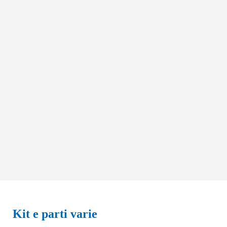
Kit e parti varie