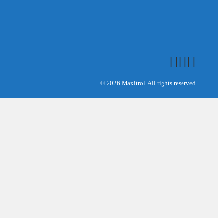
© 2026 Maxitrol. All rights reserved