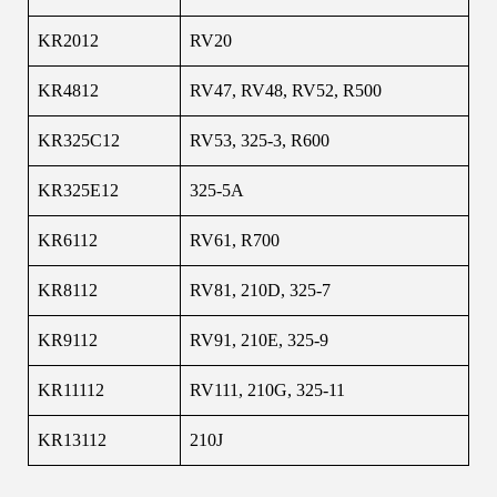
KR2012
RV20
KR4812
RV47, RV48, RV52, R500
KR325C12
RV53, 325-3, R600
KR325E12
325-5A
KR6112
RV61, R700
KR8112
RV81, 210D, 325-7
KR9112
RV91, 210E, 325-9
KR11112
RV111, 210G, 325-11
KR13112
210J