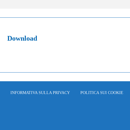
Download
INFORMATIVA SULLA PRIVACY
POLITICA SUI COOKIE