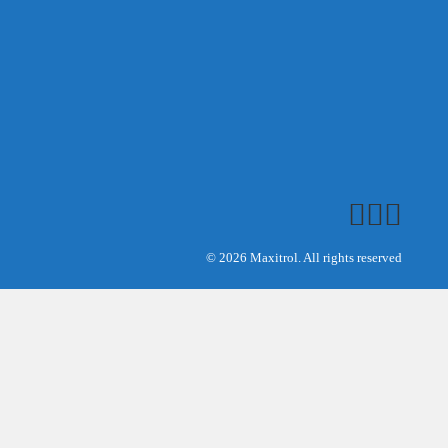
© 2026 Maxitrol. All rights reserved