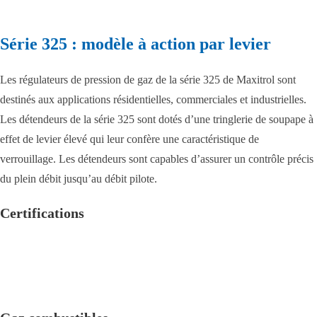
Série 325 : modèle à action par levier
Les régulateurs de pression de gaz de la série 325 de Maxitrol sont
destinés aux applications résidentielles, commerciales et industrielles.
Les détendeurs de la série 325 sont dotés d’une tringlerie de soupape à
effet de levier élevé qui leur confère une caractéristique de
verrouillage. Les détendeurs sont capables d’assurer un contrôle précis
du plein débit jusqu’au débit pilote.
Certifications