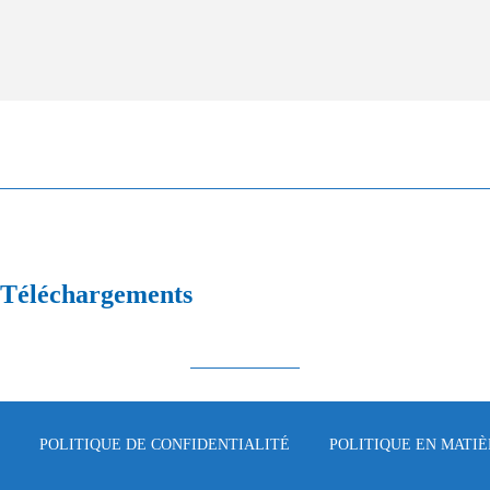
Téléchargements
POLITIQUE DE CONFIDENTIALITÉ
POLITIQUE EN MATIÈ