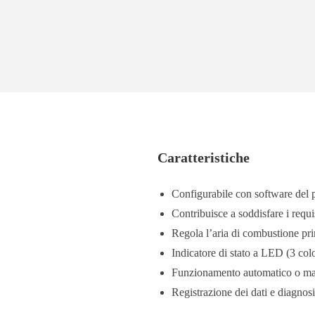
Caratteristiche
Configurabile con software del
Contribuisce a soddisfare i requi
Regola l’aria di combustione pr
Indicatore di stato a LED (3 colo
Funzionamento automatico o m
Registrazione dei dati e diagnosi