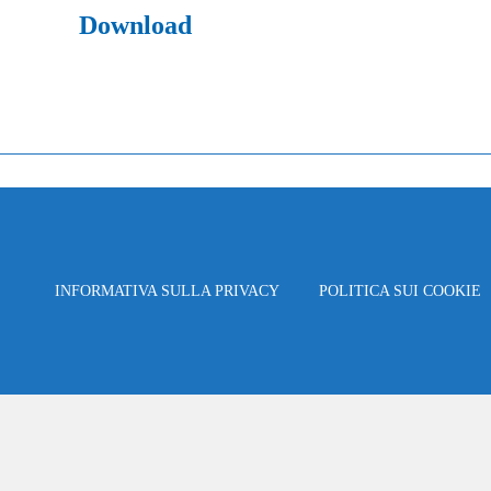
Download
INFORMATIVA SULLA PRIVACY
POLITICA SUI COOKIE