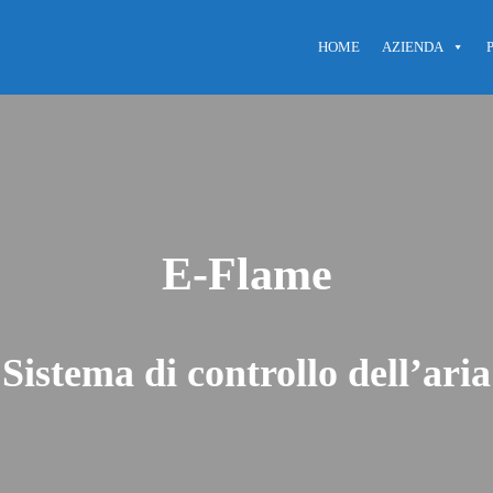
HOME
AZIENDA
E-Flame
Sistema di controllo dell’aria