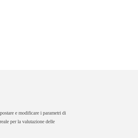
ostare e modificare i parametri di
reale per la valutazione delle