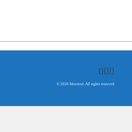
© 2026 Maxitrol. All rights reserved