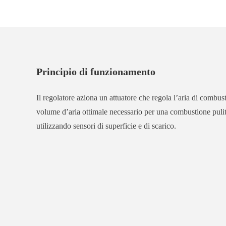
Principio di funzionamento
Il regolatore aziona un attuatore che regola l’aria di combus
volume d’aria ottimale necessario per una combustione pul
utilizzando sensori di superficie e di scarico.