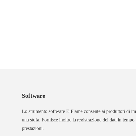
Software
Lo strumento software E-Flame consente ai produttori di imp
una stufa. Fornisce inoltre la registrazione dei dati in tempo 
prestazioni.