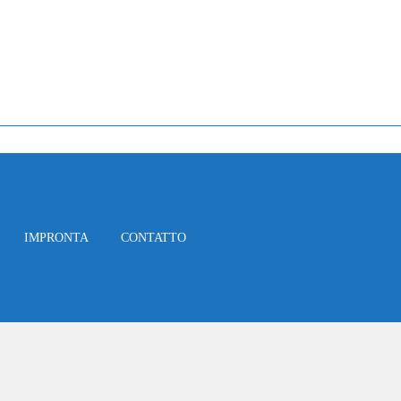
IMPRONTA
CONTATTO