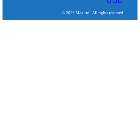
© 2026 Maxitrol. All rights reserved