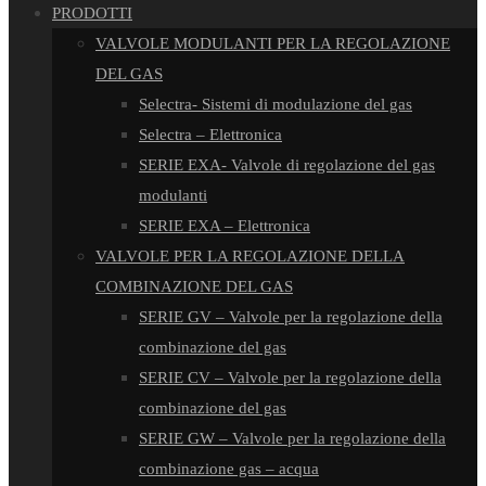
PRODOTTI
VALVOLE MODULANTI PER LA REGOLAZIONE
DEL GAS
Selectra- Sistemi di modulazione del gas
Selectra – Elettronica
SERIE EXA- Valvole di regolazione del gas
modulanti
SERIE EXA – Elettronica
VALVOLE PER LA REGOLAZIONE DELLA
COMBINAZIONE DEL GAS
SERIE GV – Valvole per la regolazione della
combinazione del gas
SERIE CV – Valvole per la regolazione della
combinazione del gas
SERIE GW – Valvole per la regolazione della
combinazione gas – acqua