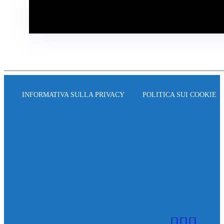
INFORMATIVA SULLA PRIVACY
POLITICA SUI COOKIE