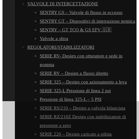
VALVOLE DI INTERCETTAZIONE
SENTRY GS – Valvole di flusso in eccesso
SENTRY GT – Dispositivi di interruzione termica
SENTRY – GT TCO & GS EFV 🇬🇧
Valvole a sfera
REGOLATORI/STABILIZZATORI
SERIE RV- Design con otturatore e sede in
gomma
SERIE RV – Design a flusso diretto
SERIE 325 – Design con azionamento a leva
SERIE 325-L Pressione di linea 2 psi
Pressione di linea 325-L – 5 PSI
SERIE RS/210 – Design a valvola bilanciata
SERIE RZ/210Z Design con stabilizzatore di
pressione a zero
SERIE 220 – Design caricato a pilota