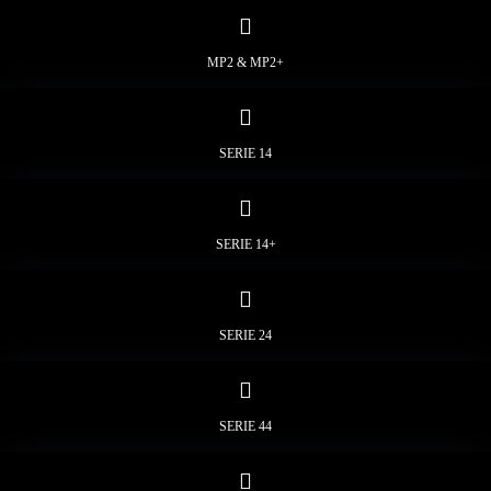
MP2 & MP2+
SERIE 14
SERIE 14+
SERIE 24
SERIE 44