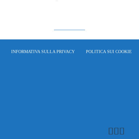
INFORMATIVA SULLA PRIVACY
POLITICA SUI COOKIE