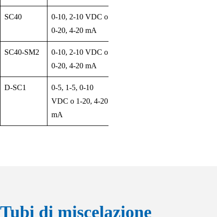
SC40
0-10, 2-10 VDC o
0-20, 4-20 mA
SC40-SM2
0-10, 2-10 VDC o
0-20, 4-20 mA
D-SC1
0-5, 1-5, 0-10
VDC o 1-20, 4-20
mA
Tubi di miscelazione