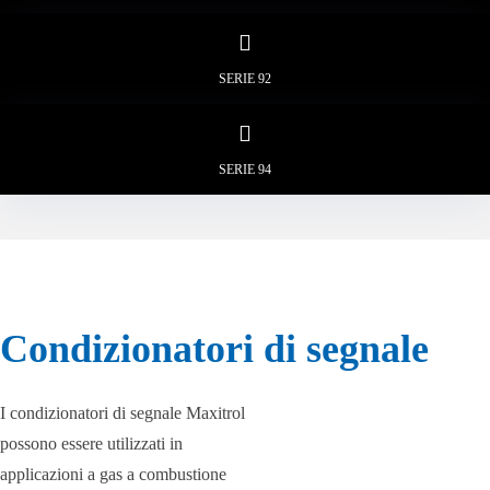
SERIE 92
SERIE 94
Condizionatori di segnale
I condizionatori di segnale Maxitrol
possono essere utilizzati in
applicazioni a gas a combustione