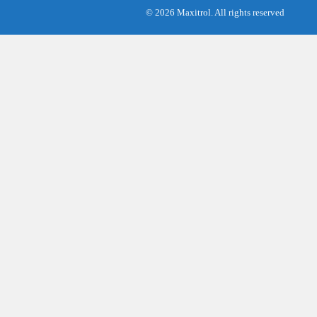
© 2026 Maxitrol. All rights reserved