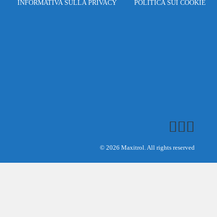
INFORMATIVA SULLA PRIVACY
POLITICA SUI COOKIE
© 2026 Maxitrol. All rights reserved