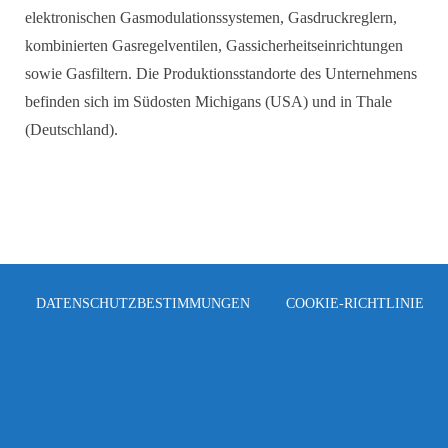
elektronischen Gasmodulationssystemen, Gasdruckreglern,
kombinierten Gasregelventilen, Gassicherheitseinrichtungen
sowie Gasfiltern. Die Produktionsstandorte des Unternehmens
befinden sich im Südosten Michigans (USA) und in Thale
(Deutschland).
DATENSCHUTZBESTIMMUNGEN
COOKIE-RICHTLINIE