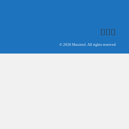
© 2026 Maxitrol. All rights reserved