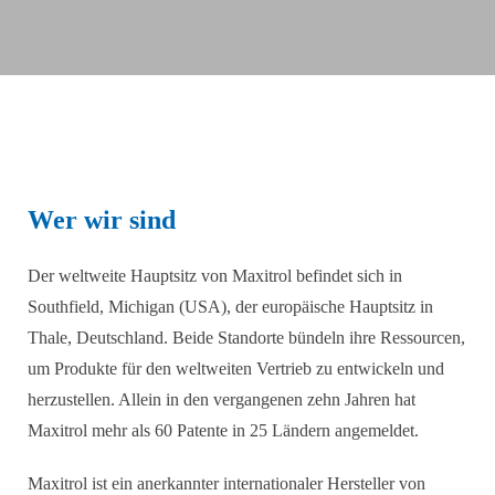
Wer wir sind
Der weltweite Hauptsitz von Maxitrol befindet sich in
Southfield, Michigan (USA), der europäische Hauptsitz in
Thale, Deutschland. Beide Standorte bündeln ihre Ressourcen,
um Produkte für den weltweiten Vertrieb zu entwickeln und
herzustellen. Allein in den vergangenen zehn Jahren hat
Maxitrol mehr als 60 Patente in 25 Ländern angemeldet.
Maxitrol ist ein anerkannter internationaler Hersteller von