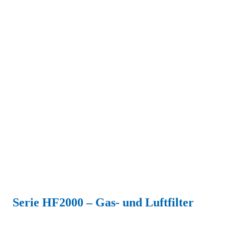
Serie HF2000 – Gas- und Luftfilter