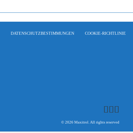
DATENSCHUTZBESTIMMUNGEN
COOKIE-RICHTLINIE
© 2026 Maxitrol. All rights reserved