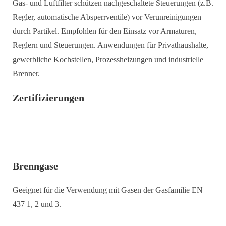
Gas- und Luftfilter schützen nachgeschaltete Steuerungen (z.B.
Regler, automatische Absperrventile) vor Verunreinigungen
durch Partikel. Empfohlen für den Einsatz vor Armaturen,
Reglern und Steuerungen. Anwendungen für Privathaushalte,
gewerbliche Kochstellen, Prozessheizungen und industrielle
Brenner.
Zertifizierungen
Brenngase
Geeignet für die Verwendung mit Gasen der Gasfamilie EN
437 1, 2 und 3.