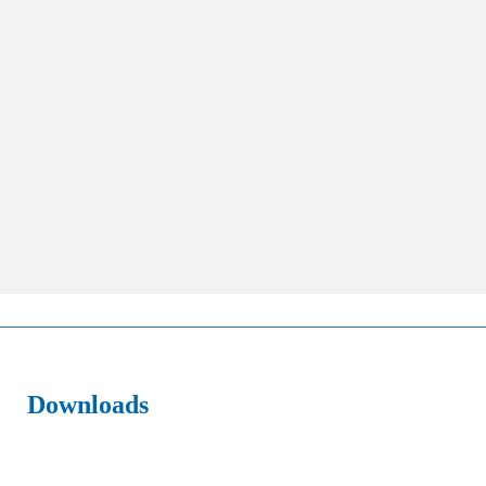
Downloads