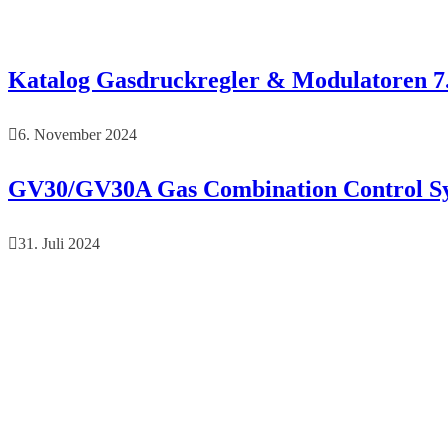
Katalog Gasdruckregler & Modulatoren 7.
6. November 2024
GV30/GV30A Gas Combination Control Sy
31. Juli 2024