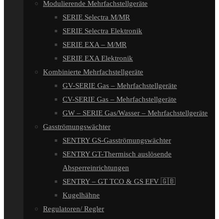
Modulierende Mehrfachstellgeräte
SERIE Selectra M/MR
SERIE Selectra Elektronik
SERIE EXA – M/MR
SERIE EXA Elektronik
Kombinierte Mehrfachstellgeräte
GV-SERIE Gas – Mehrfachstellgeräte
CV-SERIE Gas – Mehrfachstellgeräte
GW – SERIE Gas/Wasser – Mehrfachstellgeräte
Gasströmungswächter
SENTRY GS-Gasströmungswächter
SENTRY GT-Thermisch auslösende
Absperreinrichtungen
SENTRY – GT TCO & GS EFV 🇬🇧
Kugelhähne
Regulatoren/ Regler