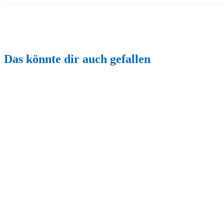
Das könnte dir auch gefallen