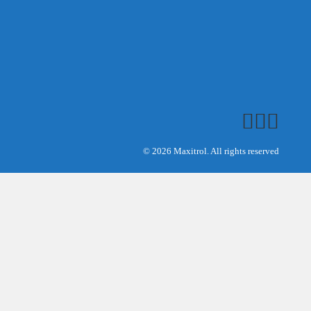
© 2026 Maxitrol. All rights reserved