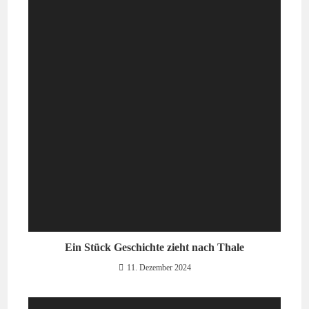
Ein Stück Geschichte zieht nach Thale
11. Dezember 2024