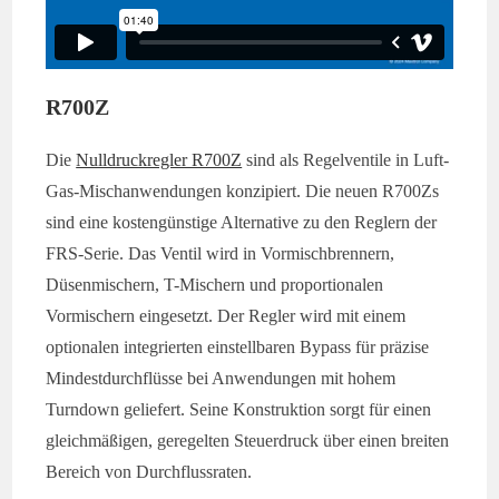
R700Z
Die
Nulldruckregler R700Z
sind als Regelventile in Luft-
Gas-Mischanwendungen konzipiert. Die neuen R700Zs
sind eine kostengünstige Alternative zu den Reglern der
FRS-Serie. Das Ventil wird in Vormischbrennern,
Düsenmischern, T-Mischern und proportionalen
Vormischern eingesetzt. Der Regler wird mit einem
optionalen integrierten einstellbaren Bypass für präzise
Mindestdurchflüsse bei Anwendungen mit hohem
Turndown geliefert. Seine Konstruktion sorgt für einen
gleichmäßigen, geregelten Steuerdruck über einen breiten
Bereich von Durchflussraten.