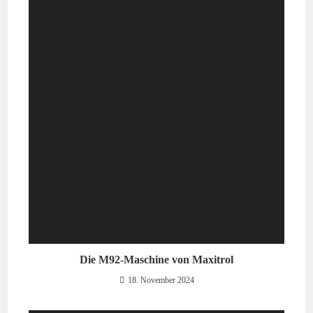
Die M92-Maschine von Maxitrol
18. November 2024