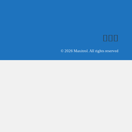
© 2026 Maxitrol. All rights reserved