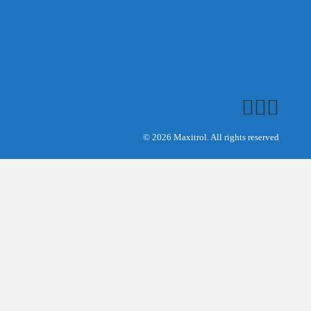
© 2026 Maxitrol. All rights reserved