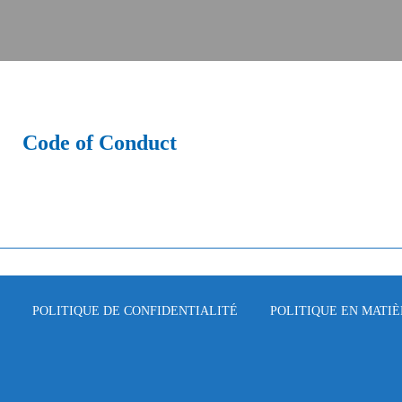
Code of Conduct
POLITIQUE DE CONFIDENTIALITÉ
POLITIQUE EN MATIÈ